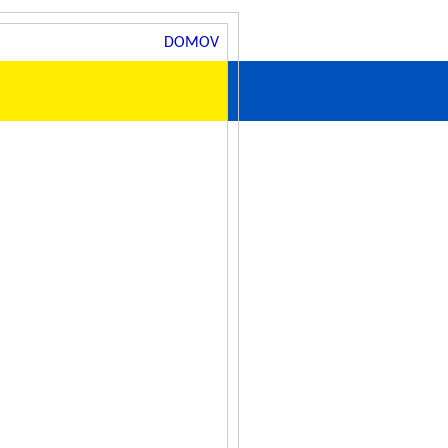
DOMOV